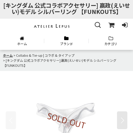
[キングダム 公式コラボアクセサリー] 嬴政(えいせ
い)モデル シルバーリング 【FUNKOUTS】
ホーム
ブランド
カテゴリ
ホーム
>
Collabo & Tie-up | コラボ & タイアップ
>
[キングダム 公式コラボアクセサリー] 嬴政(えいせい)モデル シルバーリング
【FUNKOUTS】