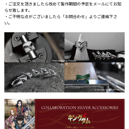
・ご注文を頂きましたら改めて製作期間の予定をメールにてお知
らせ致します。
・ご不明な点がございましたら「お問合わせ」よりご連絡下さ
い。