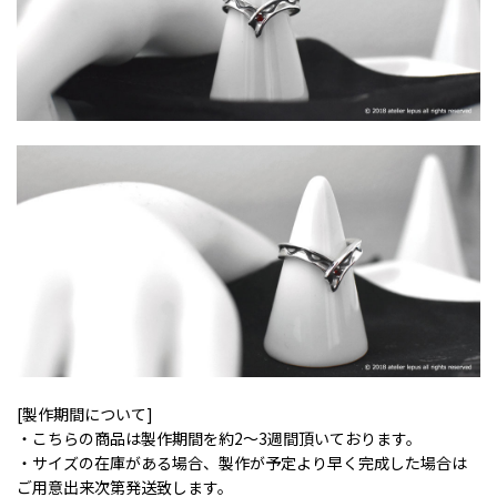
[製作期間について]
・こちらの商品は製作期間を約2〜3週間頂いております。
・サイズの在庫がある場合、製作が予定より早く完成した場合は
ご用意出来次第発送致します。