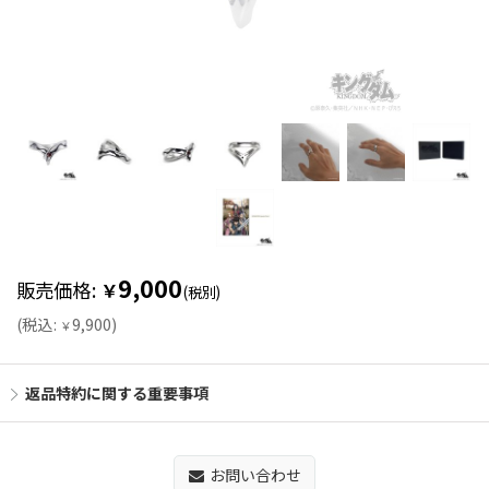
9,000
販売価格
:
￥
(税別)
(
税込
:
9,900
)
￥
返品特約に関する重要事項
お問い合わせ