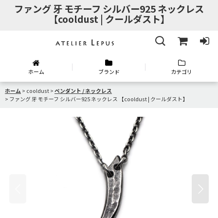
ファング 牙 モチーフ シルバー925 ネックレス
【cooldust | クールダスト】
ホーム
ブランド
カテゴリ
ホーム
>
cooldust
>
ペンダント / ネックレス
>
ファング 牙 モチーフ シルバー925 ネックレス 【cooldust | クールダスト】