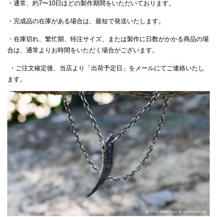
・通常、約7〜10日ほどの製作期間をいただいております。
・完成品の在庫がある場合は、最短で発送いたします。
・在庫切れ、繁忙期、特注サイズ、または製作に日数がかかる商品の場
合は、通常よりお時間をいただく場合がございます。
・ご注文確定後、当店より「出荷予定日」をメールにてご連絡いたし
ます。