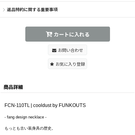
返品特約に関する重要事項
カートに入れる
お問い合わせ
お気に入り登録
商品詳細
FCN-110TL | cooldust by FUNKOUTS
- fang
design necklace
-
もっとも古い装身具の歴史。