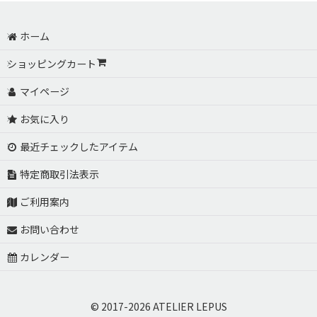
0
件のレビュー
ホーム
ショッピングカート
マイページ
お気に入り
最近チェックしたアイテム
特定商取引法表示
ご利用案内
お問い合わせ
カレンダー
© 2017-2026 ATELIER LEPUS