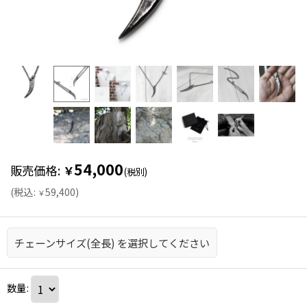
54,000
販売価格
:
￥
(税別)
(
税込
:
59,400
)
￥
チェーンサイズ(全長)
を選択してください
数量
: