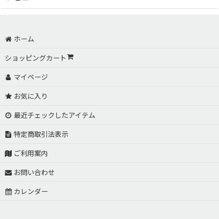
0
件のレビュー
ホーム
ショッピングカート
マイページ
お気に入り
最近チェックしたアイテム
特定商取引法表示
ご利用案内
お問い合わせ
カレンダー