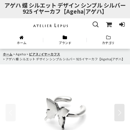
アゲハ 蝶 シルエット デザイン シンプル シルバー
925 イヤーカフ【Ageha|アゲハ】
ホーム
ブランド
カテゴリ
ホーム
>
Ageha
>
ピアス / イヤーカフス
>
アゲハ 蝶 シルエット デザイン シンプル シルバー 925 イヤーカフ【Ageha|アゲハ】