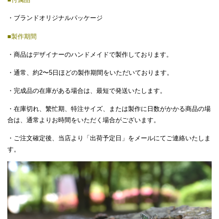
・ブランドオリジナルパッケージ
■製作期間
・商品はデザイナーのハンドメイドで製作しております。
・通常、約
2
〜
5
日ほどの製作期間をいただいております。
・完成品の在庫がある場合は、最短で発送いたします。
・在庫切れ、繁忙期、特注サイズ、または製作に日数がかかる商品の場
合は、通常よりお時間をいただく場合がございます。
・ご注文確定後、当店より「出荷予定日」をメールにてご連絡いたしま
す。