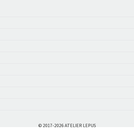
© 2017-2026 ATELIER LEPUS