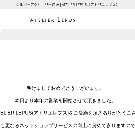
シルバーアクセサリー通販 | ATELIER LEPUS（アトリエレプス）
明けましておめでとうございます。
本日より本年の営業を開始させて頂きました。
ELIER LEPUS(アトリエレプス)をご愛顧を頂きありがとうご
年も更なるネットショップサービスの向上に努めて参りますの