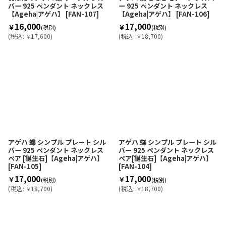
バー 925 ペンダント ネックレス
ー 925 ペンダント ネックレス
【Ageha|アゲハ】
[
FAN-107
]
【Ageha|アゲハ】
[
FAN-106
]
16,000
17,000
￥
￥
(税別)
(税別)
(
税込
:
17,600
)
(
税込
:
18,700
)
￥
￥
アゲハ 蝶 シンプル プレート シル
アゲハ 蝶 シンプル プレート シル
バー 925 ペンダント ネックレス
バー 925 ペンダント ネックレス
ペア [誕生石]【Ageha|アゲハ】
ペア[誕生石]【Ageha|アゲハ】
[
FAN-105
]
[
FAN-104
]
17,000
17,000
￥
￥
(税別)
(税別)
(
税込
:
18,700
)
(
税込
:
18,700
)
￥
￥